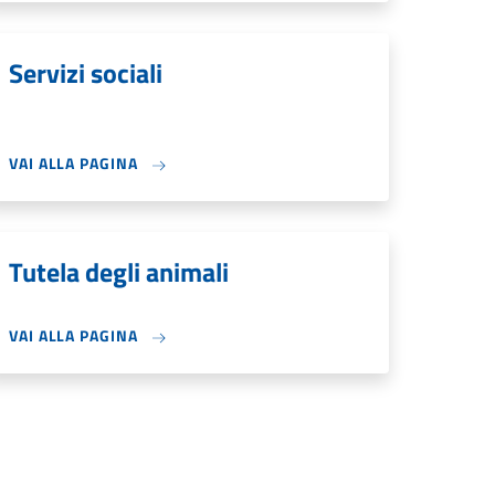
Servizi sociali
VAI ALLA PAGINA
Tutela degli animali
VAI ALLA PAGINA