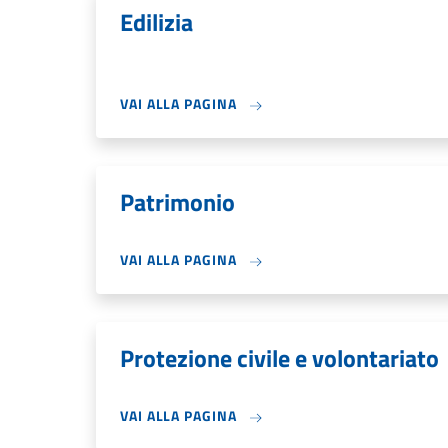
Edilizia
VAI ALLA PAGINA
Patrimonio
VAI ALLA PAGINA
Protezione civile e volontariato
VAI ALLA PAGINA