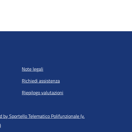
Note legali
Richiedi assistenza
Riepilogo valutazioni
 by Sportello Telematico Polifunzionale (v.
)