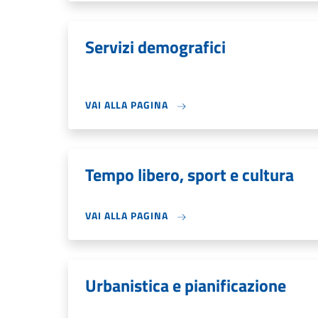
Servizi demografici
VAI ALLA PAGINA
Tempo libero, sport e cultura
VAI ALLA PAGINA
Urbanistica e pianificazione