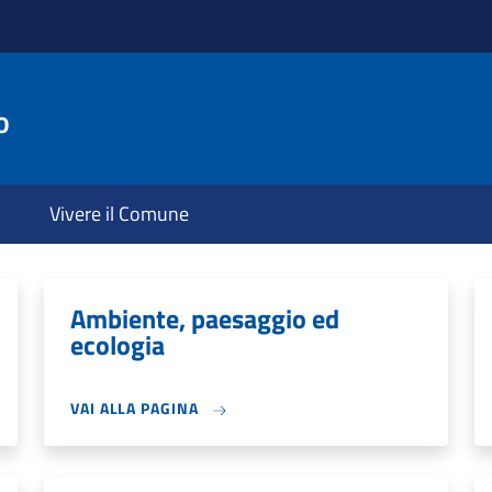
o
Vivere il Comune
Ambiente, paesaggio ed
ecologia
VAI ALLA PAGINA