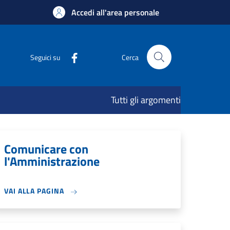
Accedi all'area personale
Seguici su
Cerca
Tutti gli argomenti
Comunicare con
l'Amministrazione
VAI ALLA PAGINA