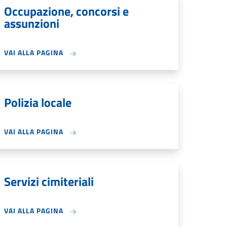
Occupazione, concorsi e
assunzioni
VAI ALLA PAGINA
Polizia locale
VAI ALLA PAGINA
Servizi cimiteriali
VAI ALLA PAGINA