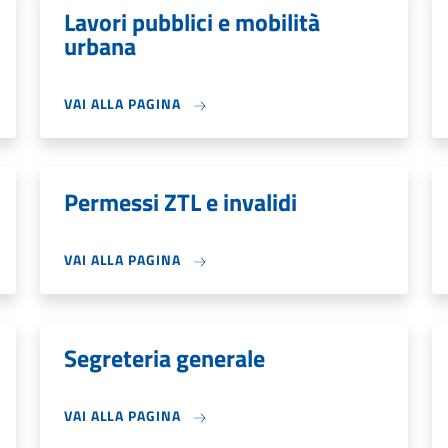
Lavori pubblici e mobilità
urbana
VAI ALLA PAGINA
Permessi ZTL e invalidi
VAI ALLA PAGINA
Segreteria generale
VAI ALLA PAGINA