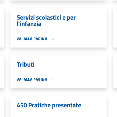
Servizi scolastici e per
l'infanzia
VAI ALLA PAGINA
Tributi
VAI ALLA PAGINA
450 Pratiche presentate