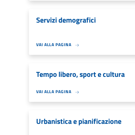
Servizi demografici
VAI ALLA PAGINA
Tempo libero, sport e cultura
VAI ALLA PAGINA
Urbanistica e pianificazione