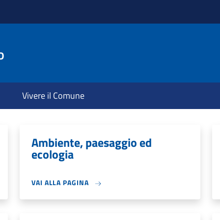
o
Vivere il Comune
Ambiente, paesaggio ed
ecologia
VAI ALLA PAGINA