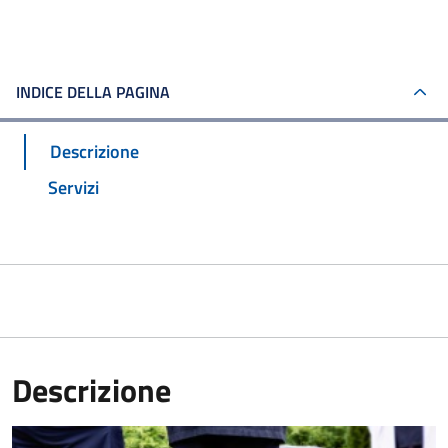
INDICE DELLA PAGINA
Descrizione
Servizi
Descrizione