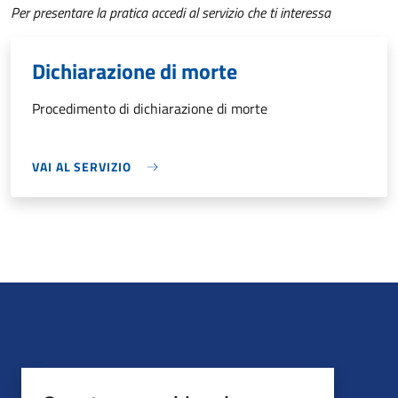
Per presentare la pratica accedi al servizio che ti interessa
Dichiarazione di morte
Procedimento di dichiarazione di morte
VAI AL SERVIZIO