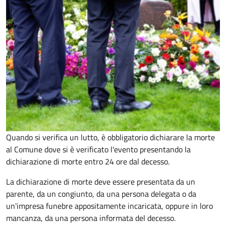
Quando si verifica un lutto, è obbligatorio dichiarare la morte
al Comune dove si è verificato l'evento presentando la
dichiarazione di morte entro 24 ore dal decesso.
La dichiarazione di morte deve essere presentata da un
parente, da un congiunto, da una persona delegata o da
un'impresa funebre appositamente incaricata, oppure in loro
mancanza, da una persona informata del decesso.