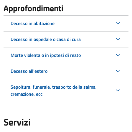
Approfondimenti
Decesso in abitazione
Decesso in ospedale o casa di cura
Morte violenta o in ipotesi di reato
Decesso all'estero
Sepoltura, funerale, trasporto della salma,
cremazione, ecc.
Servizi