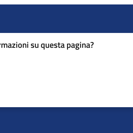
rmazioni su questa pagina?