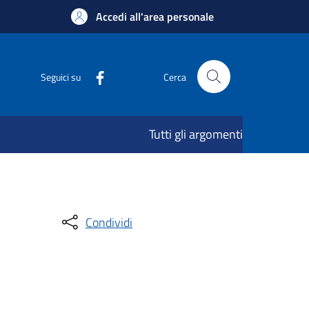
Accedi all'area personale
Seguici su
Cerca
Tutti gli argomenti
Condividi