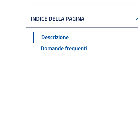
INDICE DELLA PAGINA
Descrizione
Domande frequenti