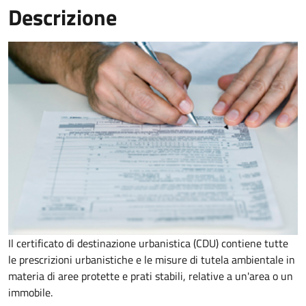
Descrizione
Il certificato di destinazione urbanistica (CDU) contiene tutte
le prescrizioni urbanistiche e le misure di tutela ambientale in
materia di aree protette e prati stabili, relative a un'area o un
immobile.