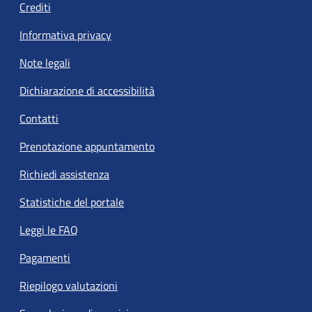
Crediti
Informativa privacy
Note legali
Dichiarazione di accessibilità
Contatti
Prenotazione appuntamento
Richiedi assistenza
Statistiche del portale
Leggi le FAQ
Pagamenti
Riepilogo valutazioni