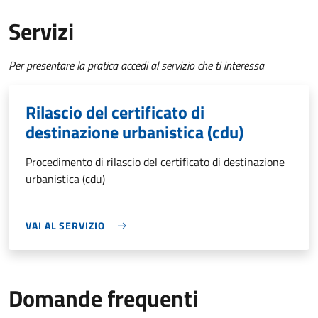
Servizi
Per presentare la pratica accedi al servizio che ti interessa
Rilascio del certificato di
destinazione urbanistica (cdu)
Procedimento di rilascio del certificato di destinazione
urbanistica (cdu)
VAI AL SERVIZIO
Domande frequenti