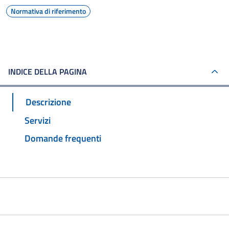
Normativa di riferimento
INDICE DELLA PAGINA
Descrizione
Servizi
Domande frequenti