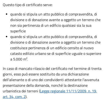
Questo tipo di certificato serve:
quando si stipula un atto pubblico di compravendita, di
divisione o di donazione avente a oggetto un terreno che
non sia pertinenza di un edificio qualsiasi sia la sua
superficie
quando si stipula un atto pubblico di compravendita, di
divisione o di donazione avente a oggetto un terreno che
costituisce pertinenza di un edificio censito al nuovo
catasto edilizio urbano se di superficie uguale o superiore
a 5.000 m².
In caso di mancato rilascio del certificato nel termine di trenta
giorni, esso può essere sostituito da una dichiarazione
dell'alienante o di uno dei condividenti attestante l'avvenuta
presentazione della domanda, nonché la destinazione
urbanistica dei terreni (
Legge regionale 11/11/2009, n. 19,
art. 34, com. 2
).