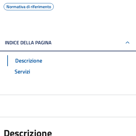
Normativa di riferimento
INDICE DELLA PAGINA
Descrizione
Servizi
Descrizione