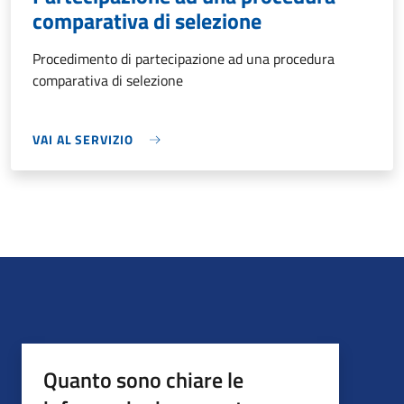
comparativa di selezione
Procedimento di partecipazione ad una procedura
comparativa di selezione
VAI AL SERVIZIO
Quanto sono chiare le