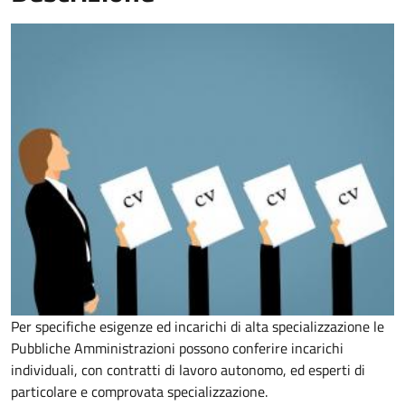
Per specifiche esigenze ed incarichi di alta specializzazione le
Pubbliche Amministrazioni possono conferire incarichi
individuali, con contratti di lavoro autonomo, ed esperti di
particolare e comprovata specializzazione.