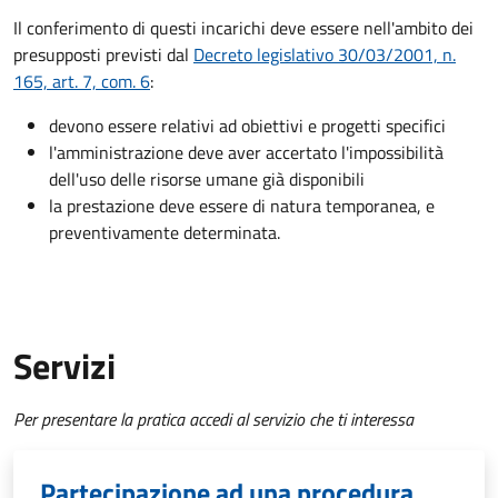
Il conferimento di questi incarichi deve essere nell'ambito dei
presupposti previsti dal
Decreto legislativo 30/03/2001, n.
165, art. 7, com. 6
:
devono essere relativi ad obiettivi e progetti specifici
l'amministrazione deve aver accertato l'impossibilità
dell'uso delle risorse umane già disponibili
la prestazione deve essere di natura temporanea, e
preventivamente determinata.
Servizi
Per presentare la pratica accedi al servizio che ti interessa
Partecipazione ad una procedura