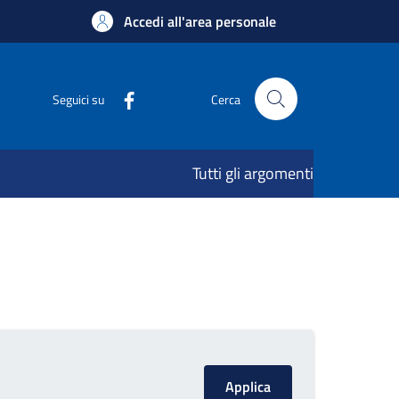
Accedi all'area personale
Seguici su
Cerca
Tutti gli argomenti