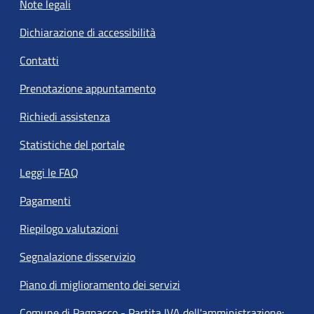
Note legali
Dichiarazione di accessibilità
Contatti
Prenotazione appuntamento
Richiedi assistenza
Statistiche del portale
Leggi le FAQ
Pagamenti
Riepilogo valutazioni
Segnalazione disservizio
Piano di miglioramento dei servizi
Comune di Pagnacco - Partita IVA dell'amministrazione: