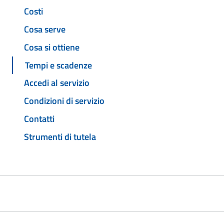
Costi
Cosa serve
Cosa si ottiene
Tempi e scadenze
Accedi al servizio
Condizioni di servizio
Contatti
Strumenti di tutela