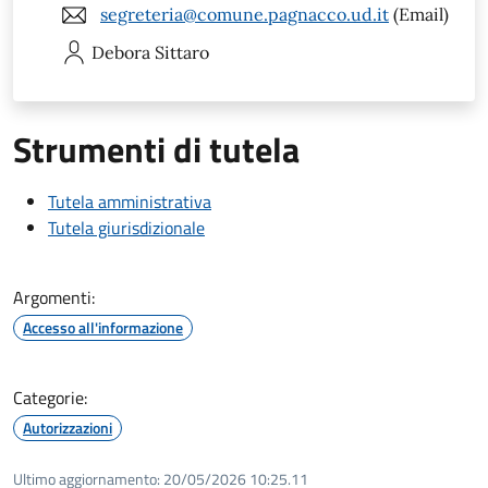
segreteria@comune.pagnacco.ud.it
(Email)
Debora
Sittaro
Strumenti di tutela
Tutela amministrativa
Tutela giurisdizionale
Argomenti:
Accesso all'informazione
Categorie:
Autorizzazioni
Ultimo aggiornamento:
20/05/2026 10:25.11