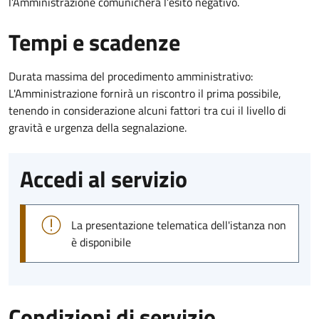
l’Amministrazione comunicherà l’esito negativo.
Tempi e scadenze
Durata massima del procedimento amministrativo:
L'Amministrazione fornirà un riscontro il prima possibile,
tenendo in considerazione alcuni fattori tra cui il livello di
gravità e urgenza della segnalazione.
Accedi al servizio
La presentazione telematica dell'istanza non
è disponibile
Condizioni di servizio