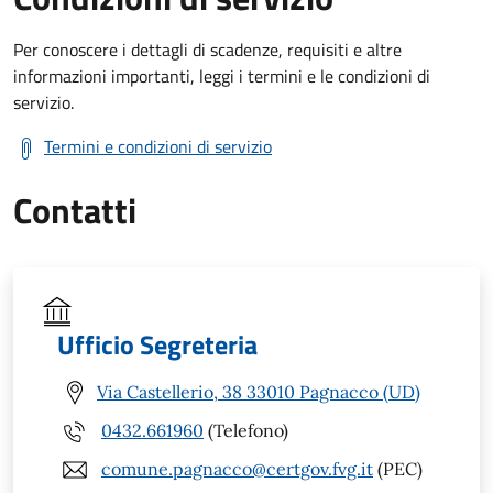
Per conoscere i dettagli di scadenze, requisiti e altre
informazioni importanti, leggi i termini e le condizioni di
servizio.
Termini e condizioni di servizio
Contatti
Ufficio Segreteria
Via Castellerio, 38 33010 Pagnacco (UD)
0432.661960
(Telefono)
comune.pagnacco@certgov.fvg.it
(PEC)