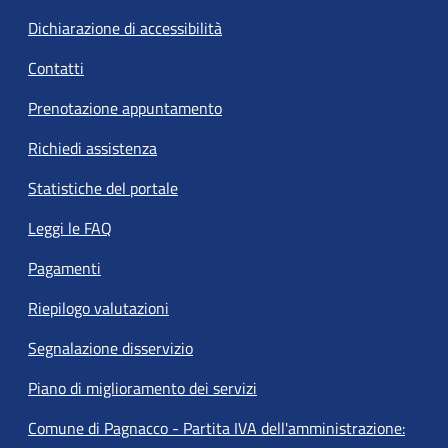
Dichiarazione di accessibilità
Contatti
Prenotazione appuntamento
Richiedi assistenza
Statistiche del portale
Leggi le FAQ
Pagamenti
Riepilogo valutazioni
Segnalazione disservizio
Piano di miglioramento dei servizi
Comune di Pagnacco - Partita IVA dell'amministrazione: