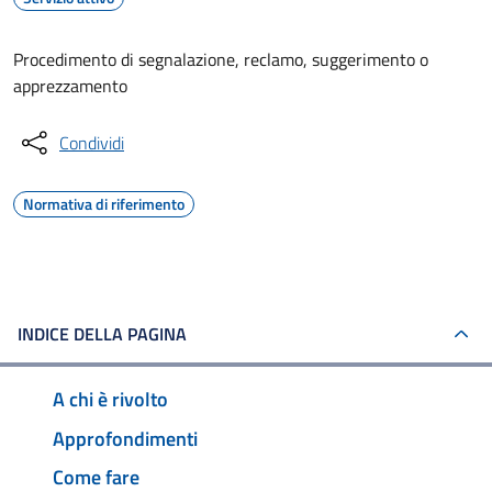
Procedimento di segnalazione, reclamo, suggerimento o
apprezzamento
Condividi
Normativa di riferimento
INDICE DELLA PAGINA
A chi è rivolto
Approfondimenti
Come fare