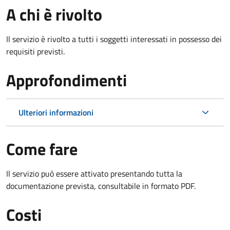
A chi è rivolto
Il servizio è rivolto a tutti i soggetti interessati in possesso dei
requisiti previsti.
Approfondimenti
Ulteriori informazioni
Come fare
Il servizio può essere attivato presentando tutta la
documentazione prevista, consultabile in formato PDF.
Costi