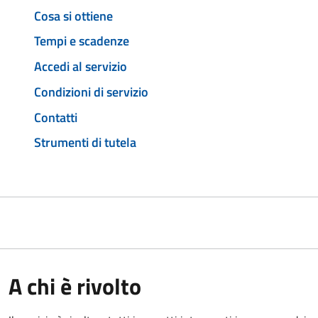
Cosa si ottiene
Tempi e scadenze
Accedi al servizio
Condizioni di servizio
Contatti
Strumenti di tutela
A chi è rivolto