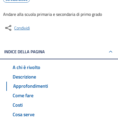
Andare alla scuola primaria e secondaria di primo grado
Condividi
INDICE DELLA PAGINA
A chi è rivolto
Descrizione
Approfondimenti
Come fare
Costi
Cosa serve