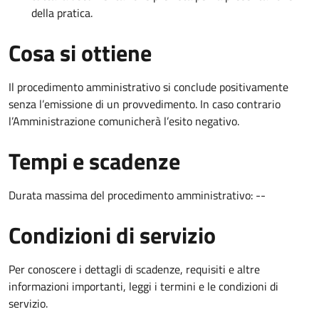
della pratica.
Cosa si ottiene
Il procedimento amministrativo si conclude positivamente
senza l’emissione di un provvedimento. In caso contrario
l’Amministrazione comunicherà l’esito negativo.
Tempi e scadenze
Durata massima del procedimento amministrativo: --
Condizioni di servizio
Per conoscere i dettagli di scadenze, requisiti e altre
informazioni importanti, leggi i termini e le condizioni di
servizio.