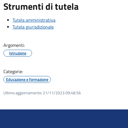
Strumenti di tutela
Tutela amministrativa
Tutela giurisdizionale
Argomenti:
Istruzione
Categorie:
Educazione e formazione
Ultimo aggiornamento:
21/11/2023 09:48.56