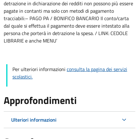
detrazione in dichiarazione dei redditi non possono più essere
pagate in contanti ma solo con metodi di pagamento
tracciabili:– PAGO PA / BONIFICO BANCARIO Il conto/carta
dal quale si effettua il pagamento deve essere intestato alla
persona che porterà in detrazione la spesa. / LINK: CEDOLE
LIBRARIE e anche MENU’
Per ulteriori informazioni
consulta la pagina dei servizi
scolastici.
Approfondimenti
Ulteriori informazioni