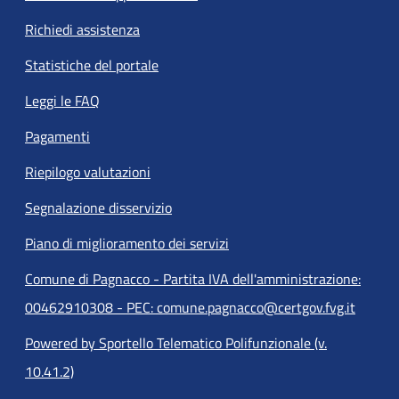
Richiedi assistenza
Statistiche del portale
Leggi le FAQ
Pagamenti
Riepilogo valutazioni
Segnalazione disservizio
Piano di miglioramento dei servizi
Comune di Pagnacco - Partita IVA dell'amministrazione:
00462910308 - PEC: comune.pagnacco@certgov.fvg.it
Powered by Sportello Telematico Polifunzionale (v.
10.41.2)