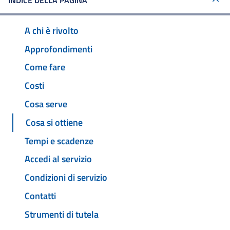
INDICE DELLA PAGINA
A chi è rivolto
Approfondimenti
Come fare
Costi
Cosa serve
Cosa si ottiene
Tempi e scadenze
Accedi al servizio
Condizioni di servizio
Contatti
Strumenti di tutela