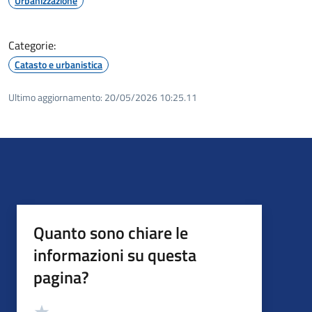
Urbanizzazione
Categorie:
Catasto e urbanistica
Ultimo aggiornamento:
20/05/2026 10:25.11
Quanto sono chiare le
informazioni su questa
pagina?
Valutazione
Valuta 5 stelle su 5