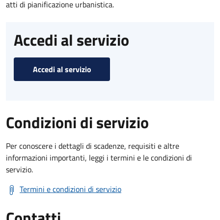
atti di pianificazione urbanistica.
Accedi al servizio
Accedi al servizio
Condizioni di servizio
Per conoscere i dettagli di scadenze, requisiti e altre
informazioni importanti, leggi i termini e le condizioni di
servizio.
Termini e condizioni di servizio
Contatti