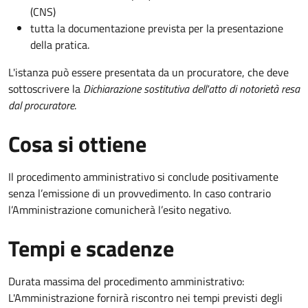
(CNS)
tutta la documentazione prevista per la presentazione
della pratica.
L'istanza può essere presentata da un procuratore, che deve
sottoscrivere la
Dichiarazione sostitutiva dell'atto di notorietà resa
dal procuratore
.
Cosa si ottiene
Il procedimento amministrativo si conclude positivamente
senza l’emissione di un provvedimento. In caso contrario
l’Amministrazione comunicherà l’esito negativo.
Tempi e scadenze
Durata massima del procedimento amministrativo:
L'Amministrazione fornirà riscontro nei tempi previsti degli