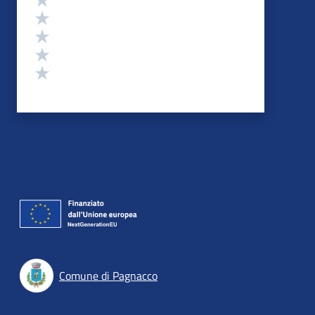
Valuta 4 stelle su 5
Valuta 3 stelle su 5
Valuta 2 stelle su 5
Valuta 1 stelle su 5
Comune di Pagnacco