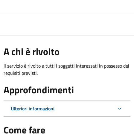
A chi è rivolto
Il servizio è rivolto a tutti i soggetti interessati in possesso dei
requisiti previsti.
Approfondimenti
Ulteriori informazioni
Come fare