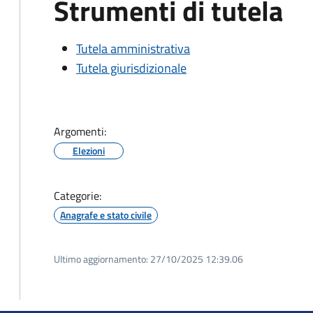
Strumenti di tutela
Tutela amministrativa
Tutela giurisdizionale
Argomenti:
Elezioni
Categorie:
Anagrafe e stato civile
Ultimo aggiornamento:
27/10/2025 12:39.06