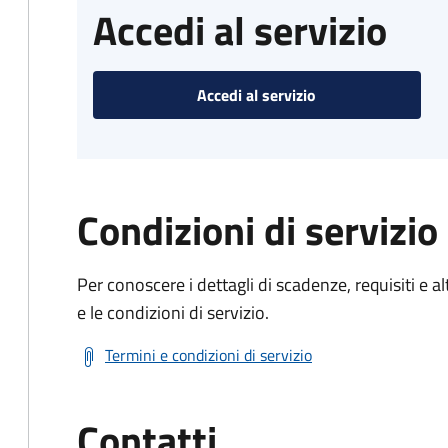
Accedi al servizio
Accedi al servizio
Condizioni di servizio
Per conoscere i dettagli di scadenze, requisiti e al
e le condizioni di servizio.
Termini e condizioni di servizio
Contatti