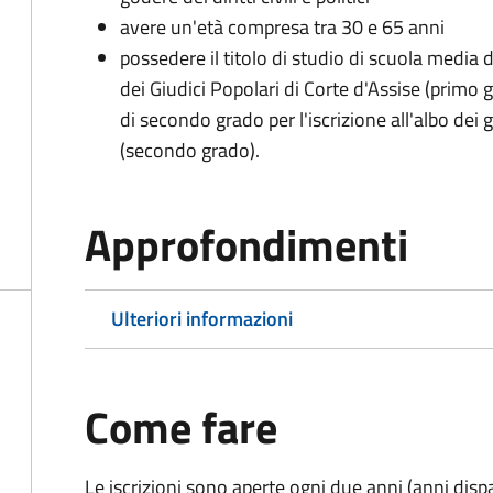
avere un'età compresa tra 30 e 65 anni
possedere il titolo di studio di scuola media d
dei Giudici Popolari di Corte d'Assise (primo g
di secondo grado per l'iscrizione all'albo dei 
(secondo grado).
Approfondimenti
Ulteriori informazioni
Come fare
Le iscrizioni sono aperte ogni due anni (anni disp