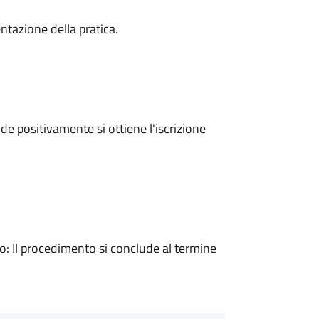
ntazione della pratica.
e positivamente si ottiene l'iscrizione
 Il procedimento si conclude al termine