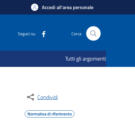
Accedi all'area personale
Seguici su
Cerca
Tutti gli argomenti
Condividi
Normativa di riferimento