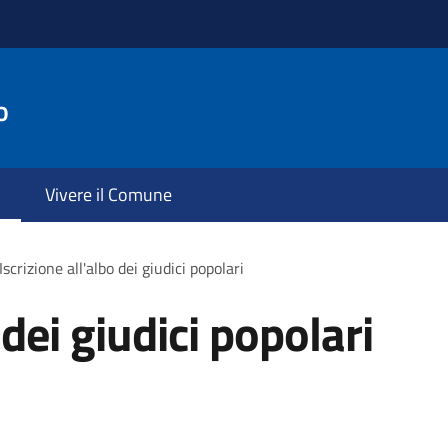
o
Vivere il Comune
Iscrizione all'albo dei giudici popolari
 dei giudici popolari