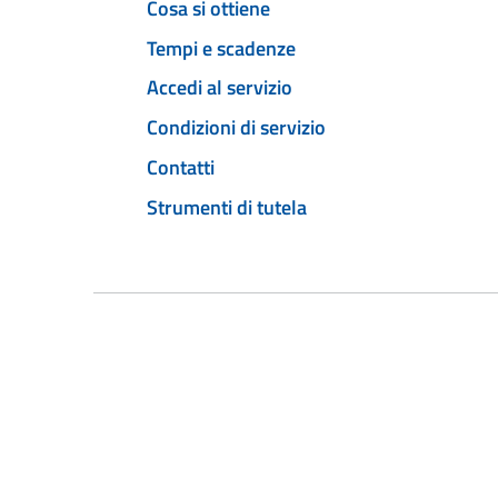
Cosa si ottiene
Tempi e scadenze
Accedi al servizio
Condizioni di servizio
Contatti
Strumenti di tutela