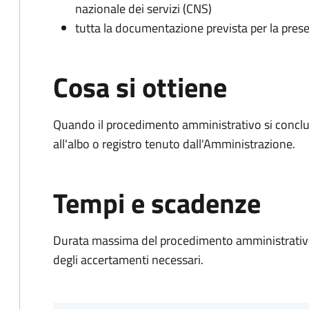
nazionale dei servizi (CNS)
tutta la documentazione prevista per la prese
Cosa si ottiene
Quando il procedimento amministrativo si conclud
all'albo o registro tenuto dall'Amministrazione.
Tempi e scadenze
Durata massima del procedimento amministrativo:
degli accertamenti necessari.