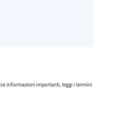
tre informazioni importanti, leggi i termini