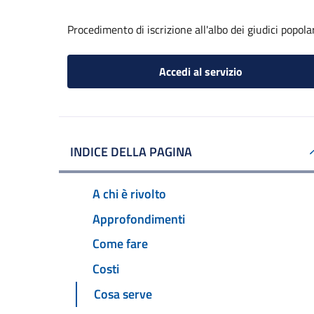
Procedimento di iscrizione all'albo dei giudici popola
Accedi al servizio
INDICE DELLA PAGINA
A chi è rivolto
Approfondimenti
Come fare
Costi
Cosa serve