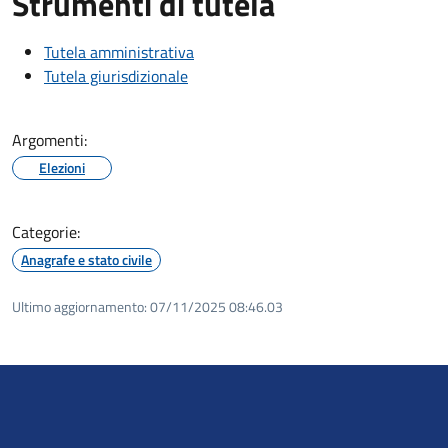
Strumenti di tutela
Tutela amministrativa
Tutela giurisdizionale
Argomenti:
Elezioni
Categorie:
Anagrafe e stato civile
Ultimo aggiornamento:
07/11/2025 08:46.03