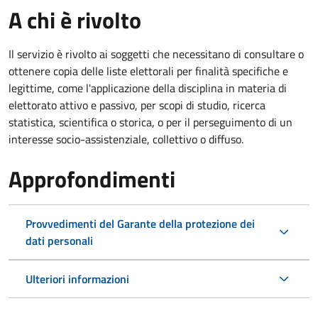
A chi è rivolto
Il servizio è rivolto ai soggetti che necessitano di consultare o
ottenere copia delle liste elettorali per finalità specifiche e
legittime, come l'applicazione della disciplina in materia di
elettorato attivo e passivo, per scopi di studio, ricerca
statistica, scientifica o storica, o per il perseguimento di un
interesse socio-assistenziale, collettivo o diffuso.
Approfondimenti
Provvedimenti del Garante della protezione dei
dati personali
Ulteriori informazioni