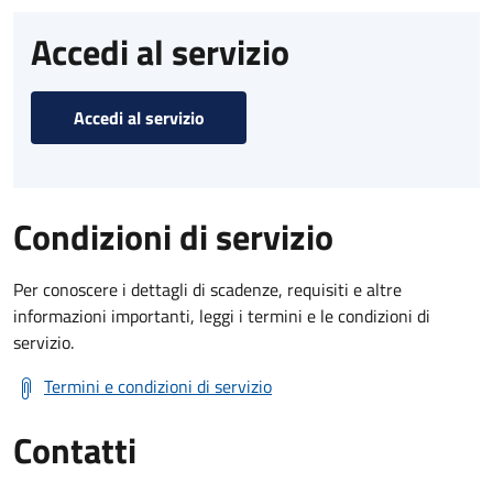
Accedi al servizio
Accedi al servizio
Condizioni di servizio
Per conoscere i dettagli di scadenze, requisiti e altre
informazioni importanti, leggi i termini e le condizioni di
servizio.
Termini e condizioni di servizio
Contatti