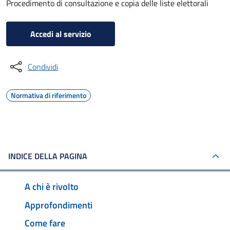
Procedimento di consultazione e copia delle liste elettorali
Accedi al servizio
Condividi
Normativa di riferimento
INDICE DELLA PAGINA
A chi è rivolto
Approfondimenti
Come fare