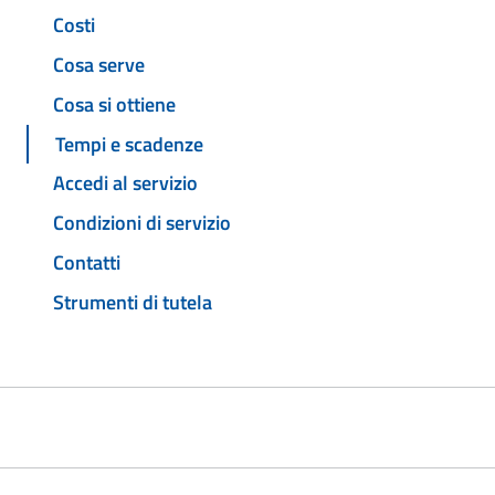
Costi
Cosa serve
Cosa si ottiene
Tempi e scadenze
Accedi al servizio
Condizioni di servizio
Contatti
Strumenti di tutela