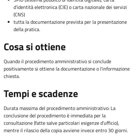
d’identità elettronica (CIE) o carta nazionale dei servizi
(CNS)
tutta la documentazione prevista per la presentazione
della pratica.
Cosa si ottiene
Quando il procedimento amministrativo si conclude
positivamente si ottiene la documentazione o l'informazione
chiesta.
Tempi e scadenze
Durata massima del procedimento amministrativo: La
conclusione del procedimento è immediata per la
consultazione (fatte salve particolari esigenze d’ufficio),
mentre il rilascio della copia avviene invece entro 30 giorni.