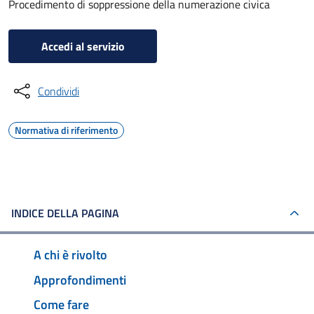
Procedimento di soppressione della numerazione civica
Accedi al servizio
Condividi
Normativa di riferimento
INDICE DELLA PAGINA
A chi è rivolto
Approfondimenti
Come fare