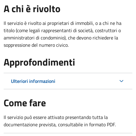
A chi è rivolto
Il servizio è rivolto ai proprietari di immobili, o a chi ne ha
titolo (come legali rappresentanti di società, costruttori o
amministratori di condominio), che devono richiedere la
soppressione del numero civico.
Approfondimenti
Ulteriori informazioni
Come fare
Il servizio può essere attivato presentando tutta la
documentazione prevista, consultabile in formato PDF.