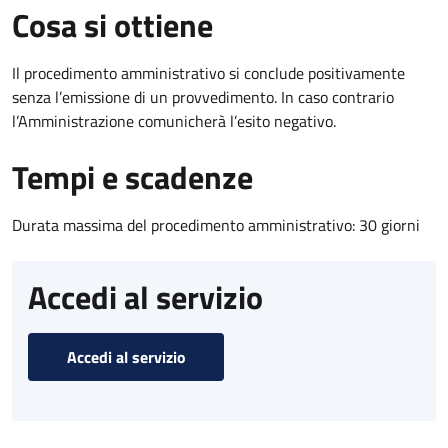
Cosa si ottiene
Il procedimento amministrativo si conclude positivamente
senza l’emissione di un provvedimento. In caso contrario
l’Amministrazione comunicherà l’esito negativo.
Tempi e scadenze
Durata massima del procedimento amministrativo: 30 giorni
Accedi al servizio
Accedi al servizio