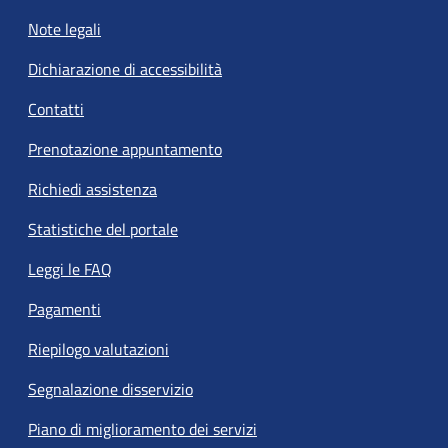
Note legali
Dichiarazione di accessibilità
Contatti
Prenotazione appuntamento
Richiedi assistenza
Statistiche del portale
Leggi le FAQ
Pagamenti
Riepilogo valutazioni
Segnalazione disservizio
Piano di miglioramento dei servizi