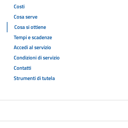
Costi
Cosa serve
Cosa si ottiene
Tempi e scadenze
Accedi al servizio
Condizioni di servizio
Contatti
Strumenti di tutela