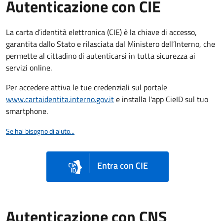
Autenticazione con CIE
La carta d’identità elettronica (CIE) è la chiave di accesso,
garantita dallo Stato e rilasciata dal Ministero dell’Interno, che
permette al cittadino di autenticarsi in tutta sicurezza ai
servizi online.
Per accedere attiva le tue credenziali sul portale
www.cartaidentita.interno.gov.it
e installa l'app CieID sul tuo
smartphone.
Se hai bisogno di aiuto...
Entra con CIE
Autenticazione con CNS