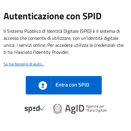
Autenticazione con SPID
Il Sistema Pubblico di Identità Digitale (SPID) è il sistema di
accesso che consente di utilizzare, con un'identità digitale
unica, i servizi online. Per accedere utilizza le credenziali che
ti ha rilasciato l’Identity Provider.
Se hai bisogno di aiuto...
Entra con SPID