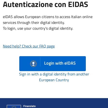
Autenticazione con EIDAS
eIDAS allows European citizens to access Italian online
services through their digital identity.
To login, use your country's digital identity.
Need help? Check our FAQ page
Login with eIDAS
Sign in with a digital identity from another
European Country