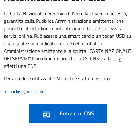
La Carta Nazionale dei Servizi (CNS) è la chiave di accesso,
garantita dalla Pubblica Amministrazione emittente, che
permette al cittadino di autenticarsi in tutta sicurezza ai
servizi online. Può essere una smart card o un token USB sui
quali quale sono indicati il nome della Pubblica
Amministrazione emittente e la scritta “CARTA NAZIONALE
DEI SERVIZI”. Non dimenticare che la TS-CNS è a tutti gli
effetti una CNS!
Per accedere utilizza il PIN che ti è stato rilasciato.
Se hai bisogno di aiuto...
Entra con CNS