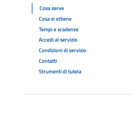
Cosa serve
Cosa si ottiene
Tempi e scadenze
Accedi al servizio
Condizioni di servizio
Contatti
Strumenti di tutela