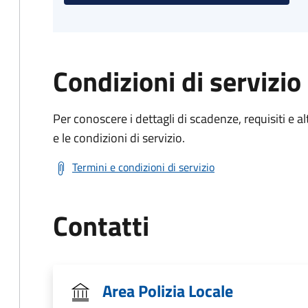
Condizioni di servizio
Per conoscere i dettagli di scadenze, requisiti e al
e le condizioni di servizio.
Termini e condizioni di servizio
Contatti
Area Polizia Locale