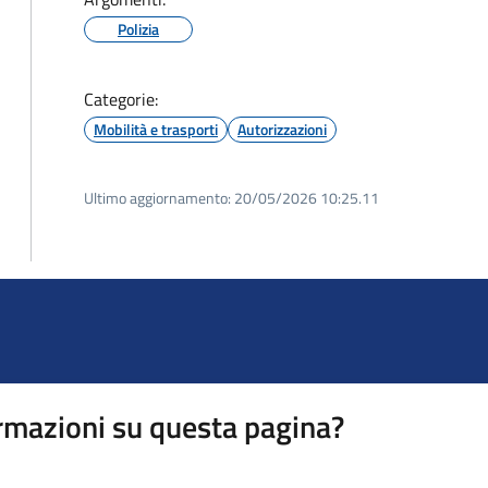
Polizia
Categorie:
Mobilità e trasporti
Autorizzazioni
Ultimo aggiornamento:
20/05/2026 10:25.11
rmazioni su questa pagina?