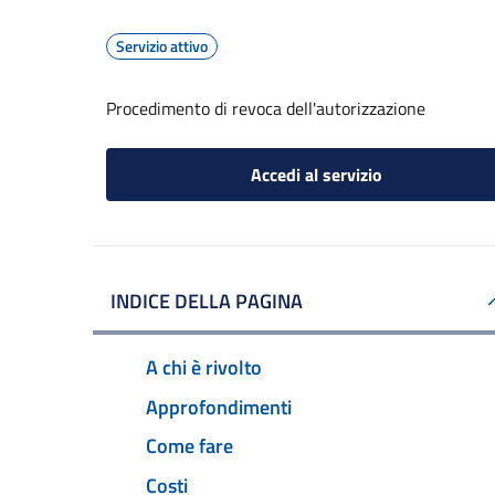
Servizio attivo
Procedimento di revoca dell'autorizzazione
Accedi al servizio
INDICE DELLA PAGINA
A chi è rivolto
Approfondimenti
Come fare
Costi