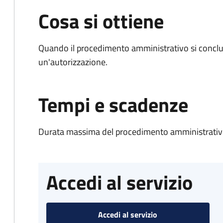
Cosa si ottiene
Quando il procedimento amministrativo si conclu
un'autorizzazione.
Tempi e scadenze
Durata massima del procedimento amministrativo
Accedi al servizio
Accedi al servizio