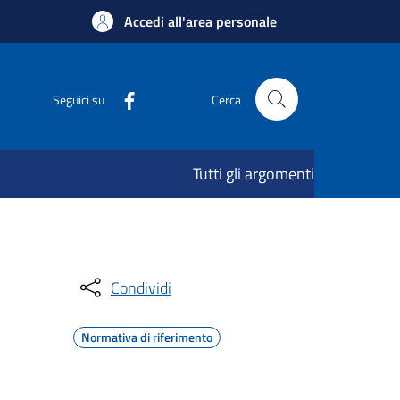
Accedi all'area personale
Seguici su
Cerca
Tutti gli argomenti
Condividi
Normativa di riferimento