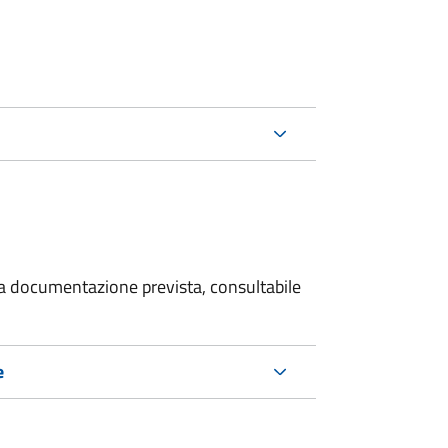
 la documentazione prevista, consultabile
e