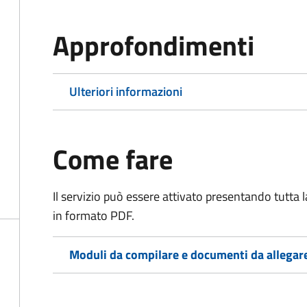
Approfondimenti
Ulteriori informazioni
Come fare
Il servizio può essere attivato presentando tutta
in formato PDF.
Moduli da compilare e documenti da allegar