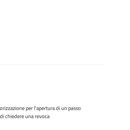
utorizzazione per l'apertura di un passo
o di chiedere una revoca