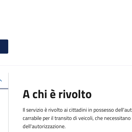
A chi è rivolto
Il servizio è rivolto ai cittadini in possesso dell'a
carrabile per il transito di veicoli, che necessitan
dell'autorizzazione.