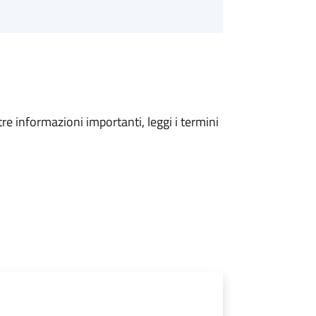
tre informazioni importanti, leggi i termini