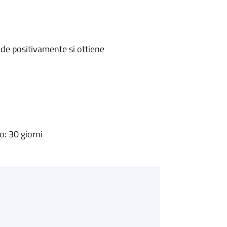
de positivamente si ottiene
: 30 giorni