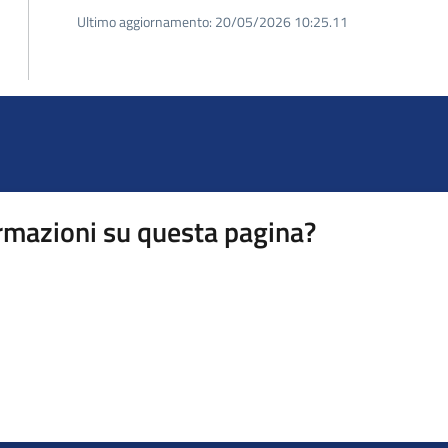
Ultimo aggiornamento:
20/05/2026 10:25.11
rmazioni su questa pagina?