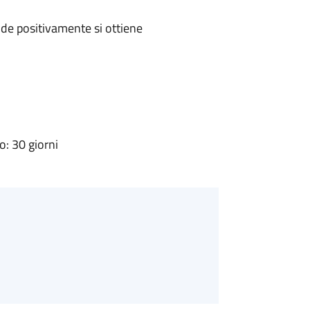
de positivamente si ottiene
: 30 giorni