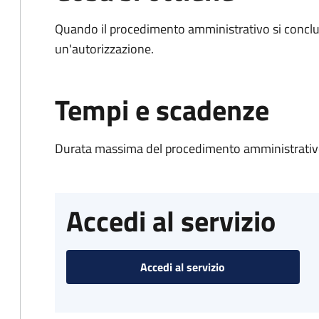
Quando il procedimento amministrativo si conclu
un'autorizzazione.
Tempi e scadenze
Durata massima del procedimento amministrativo
Accedi al servizio
Accedi al servizio