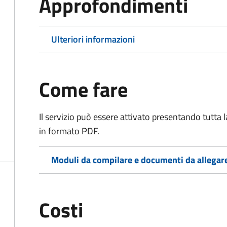
Approfondimenti
Ulteriori informazioni
Come fare
Il servizio può essere attivato presentando tutta
in formato PDF.
Moduli da compilare e documenti da allegar
Costi