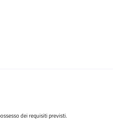
 possesso dei requisiti previsti.