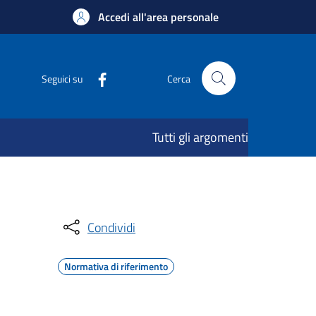
Accedi all'area personale
Seguici su
Cerca
Tutti gli argomenti
Condividi
Normativa di riferimento