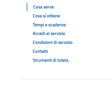
Cosa serve
Cosa si ottiene
Tempi e scadenze
Accedi al servizio
Condizioni di servizio
Contatti
Strumenti di tutela