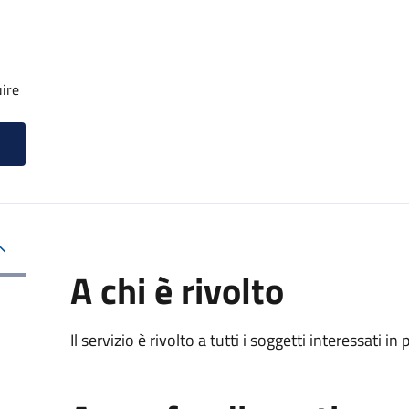
uire
A chi è rivolto
Il servizio è rivolto a tutti i soggetti interessati in