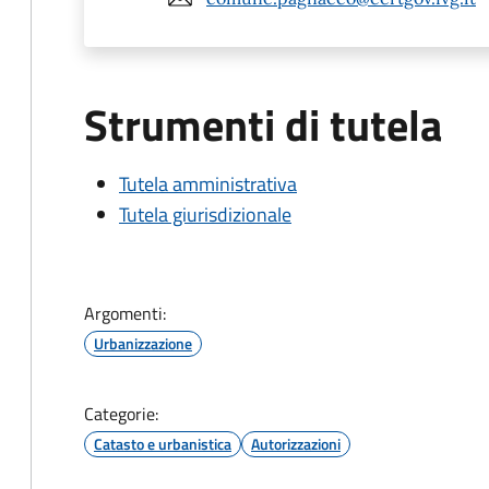
Strumenti di tutela
Tutela amministrativa
Tutela giurisdizionale
Argomenti:
Urbanizzazione
Categorie:
Catasto e urbanistica
Autorizzazioni