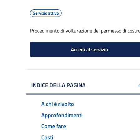
Servizio attivo
Procedimento di volturazione del permesso di costr
Accedi al servizio
INDICE DELLA PAGINA
A chi è rivolto
Approfondimenti
Come fare
Costi