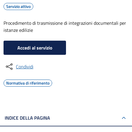
Servizio attivo
Procedimento di trasmissione di integrazioni documentali per
istanze edilizie
Accedi al servizio
Condividi
Normativa di riferimento
INDICE DELLA PAGINA