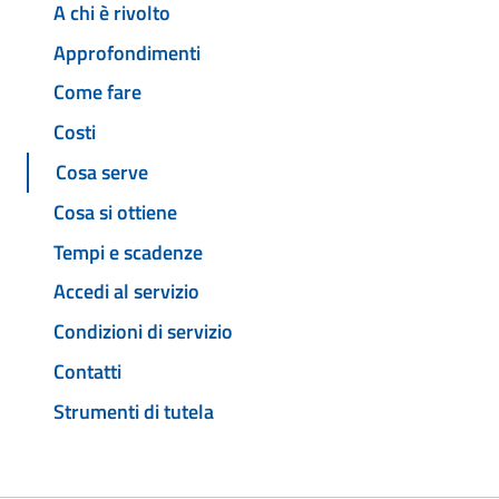
A chi è rivolto
Approfondimenti
Come fare
Costi
Cosa serve
Cosa si ottiene
Tempi e scadenze
Accedi al servizio
Condizioni di servizio
Contatti
Strumenti di tutela