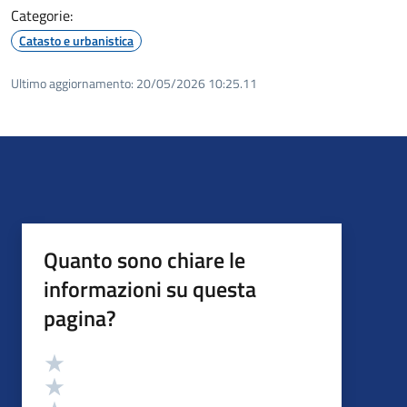
Categorie:
Catasto e urbanistica
Ultimo aggiornamento:
20/05/2026 10:25.11
Quanto sono chiare le
informazioni su questa
pagina?
Valutazione
Valuta 5 stelle su 5
Valuta 4 stelle su 5