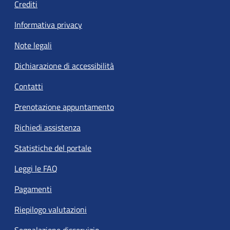
Crediti
Informativa privacy
Note legali
Dichiarazione di accessibilità
Contatti
Prenotazione appuntamento
Richiedi assistenza
Statistiche del portale
Leggi le FAQ
Pagamenti
Riepilogo valutazioni
Segnalazione disservizio