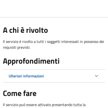
A chi è rivolto
Il servizio è rivolto a tutti i soggetti interessati in possesso dei
requisiti previsti.
Approfondimenti
Ulteriori informazioni
Come fare
Il servizio può essere attivato presentando tutta la