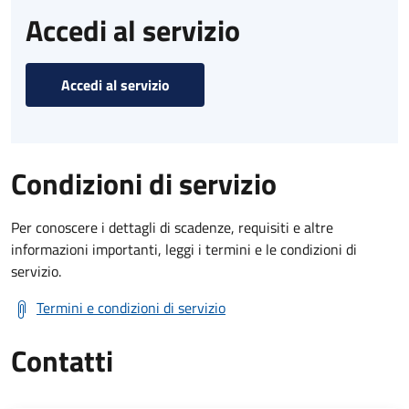
Accedi al servizio
Accedi al servizio
Condizioni di servizio
Per conoscere i dettagli di scadenze, requisiti e altre
informazioni importanti, leggi i termini e le condizioni di
servizio.
Termini e condizioni di servizio
Contatti