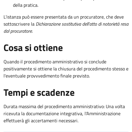
della pratica.
L'istanza può essere presentata da un procuratore, che deve
sottoscrivere la
Dichiarazione sostitutiva dell'atto di notorietà resa
dal procuratore
.
Cosa si ottiene
Quando il procedimento amministrativo si conclude
positivamente si ottiene la chiusura del procedimento stesso e
l'eventuale provvvedimento finale previsto.
Tempi e scadenze
Durata massima del procedimento amministrativo: Una volta
ricevuta la documentazione integrativa, l'Amministrazione
effettuerà gli accertamenti necessari.