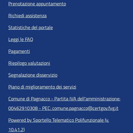
Prenotazione appuntamento
Richiedi assistenza
Statistiche del portale
Leggi le FAQ
Pagamenti
Riepilogo valutazioni
Segnalazione disservizio
Piano di miglioramento dei servizi
Comune di Pagnacco - Partita IVA dell'amministrazione:
00462910308 - PEC: comune.pagnacco@certgov.fvg.it
Powered by Sportello Telematico Polifunzionale (v.
10.41.2)