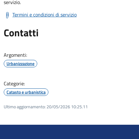
servizio.
Termini e condizioni di servizio
Contatti
Argomenti:
Urbanizzazione
Categorie:
Catasto e urbanistica
Ultimo aggiornamento:
20/05/2026 10:25.11