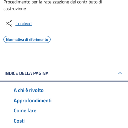
Procedimento per la rateizzazione del contributo di
costruzione
Condividi
Normativa di riferimento
INDICE DELLA PAGINA
A chi è rivolto
Approfondimenti
Come fare
Costi