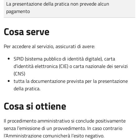
Tipo di pagamento
Importo
La presentazione della pratica non prevede alcun
pagamento
Cosa serve
Per accedere al servizio, assicurati di avere:
SPID (sistema pubblico di identità digitale), carta
d’identità elettronica (CIE) o carta nazionale dei servizi
(CNS)
tutta la documentazione prevista per la presentazione
della pratica.
Cosa si ottiene
Il procedimento amministrativo si conclude positivamente
senza l’emissione di un provvedimento. In caso contrario
l’Amministrazione comunicherà l’esito negativo.