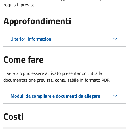
requisiti previsti.
Approfondimenti
Ulteriori informazioni
Come fare
Il servizio può essere attivato presentando tutta la
documentazione prevista, consultabile in formato PDF.
Moduli da compilare e documenti da allegare
Costi