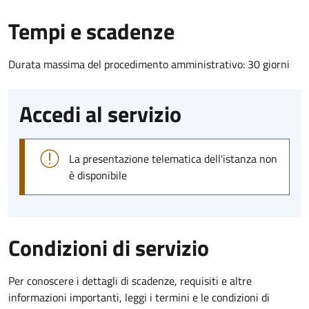
Tempi e scadenze
Durata massima del procedimento amministrativo: 30 giorni
Accedi al servizio
La presentazione telematica dell'istanza non
è disponibile
Condizioni di servizio
Per conoscere i dettagli di scadenze, requisiti e altre
informazioni importanti, leggi i termini e le condizioni di