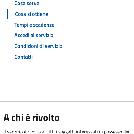
Cosa serve
Cosa si ottiene
Tempi e scadenze
Accedi al servizio
Condizioni di servizio
Contatti
A chi è rivolto
Il servizio è rivolto a tutti i soggetti interessati in possesso dei