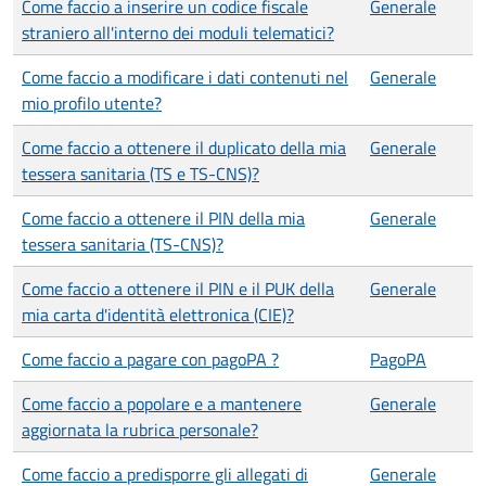
Come faccio a inserire un codice fiscale
Generale
straniero all'interno dei moduli telematici?
Come faccio a modificare i dati contenuti nel
Generale
mio profilo utente?
Come faccio a ottenere il duplicato della mia
Generale
tessera sanitaria (TS e TS-CNS)?
Come faccio a ottenere il PIN della mia
Generale
tessera sanitaria (TS-CNS)?
Come faccio a ottenere il PIN e il PUK della
Generale
mia carta d'identità elettronica (CIE)?
Come faccio a pagare con pagoPA ?
PagoPA
Come faccio a popolare e a mantenere
Generale
aggiornata la rubrica personale?
Come faccio a predisporre gli allegati di
Generale