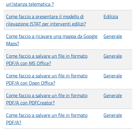
un'istanza telematica ?
Come faccio a presentare il modello di
Edilizia
rilevazione ISTAT per interventi edilizi?
Come faccio a ricavare una mappa da Google
Generale
Maps?
Come faccio a salvare un file in formato
Generale
PDF/A con MS Office?
Come faccio a salvare un file in formato
Generale
PDF/A con Open Office?
Come faccio a salvare un file in formato
Generale
PDF/A con PDFCreator?
Come faccio a salvare un file in formato
Generale
PDF/A?