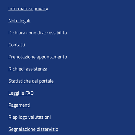
Informativa privacy
Note legali
Dichiarazione di accessibilità
Contatti
Prenotazione appuntamento
Richiedi assistenza
Statistiche del portale
Leggi le FAQ
Pagamenti
Riepilogo valutazioni
Segnalazione disservizio