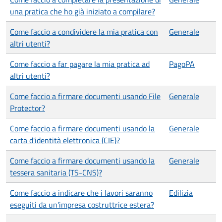
una pratica che ho già iniziato a compilare?
Come faccio a condividere la mia pratica con
Generale
altri utenti?
Come faccio a far pagare la mia pratica ad
PagoPA
altri utenti?
Come faccio a firmare documenti usando File
Generale
Protector?
Come faccio a firmare documenti usando la
Generale
carta d'identità elettronica (CIE)?
Come faccio a firmare documenti usando la
Generale
tessera sanitaria (TS-CNS)?
Come faccio a indicare che i lavori saranno
Edilizia
eseguiti da un'impresa costruttrice estera?