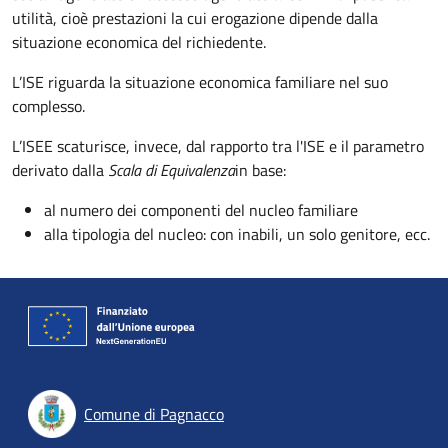
utilità, cioè prestazioni la cui erogazione dipende dalla
situazione economica del richiedente.
L’ISE riguarda la situazione economica familiare nel suo
complesso.
L’ISEE scaturisce, invece, dal
rapporto tra l'
ISE e il parametro
derivato dalla
Scala di Equivalenza
in base:
al numero dei componenti del nucleo familiare
alla tipologia del nucleo: con inabili, un solo genitore, ecc.
Comune di Pagnacco