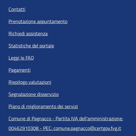
Contatti
Prenotazione appuntamento
Richiedi assistenza
Statistiche del portale
Leggi le FAQ
Pagamenti
Riepilogo valutazioni
Segnalazione disservizio
Piano di miglioramento dei servizi
Comune di Pagnacco - Partita IVA dell'amministrazione:
00462910308 - PEC: comune.pagnacco@certgov.fvg.it