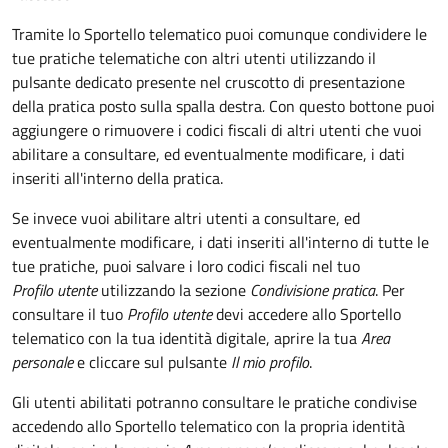
Tramite lo Sportello telematico puoi comunque condividere le
tue pratiche telematiche con altri utenti utilizzando il
pulsante dedicato presente nel cruscotto di presentazione
della pratica posto sulla spalla destra
.
Con questo bottone puoi
aggiungere o rimuovere i codici fiscali di altri utenti che vuoi
abilitare a consultare, ed eventualmente modificare, i dati
inseriti all'interno della pratica.
Se invece vuoi abilitare altri utenti a consultare, ed
eventualmente modificare, i dati inseriti all'interno di tutte le
tue pratiche, puoi salvare i loro codici fiscali nel tuo
Profilo utente
utilizzando la sezione
Condivisione pratica
. Per
consultare il tuo
Profilo utente
devi accedere allo Sportello
telematico con la tua identità digitale, aprire la tua
Area
personale
e cliccare sul pulsante
Il mio profilo
.
Gli utenti abilitati potranno consultare le pratiche condivise
accedendo allo Sportello telematico con la propria identità