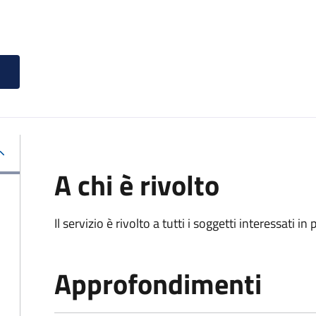
A chi è rivolto
Il servizio è rivolto a tutti i soggetti interessati in
Approfondimenti