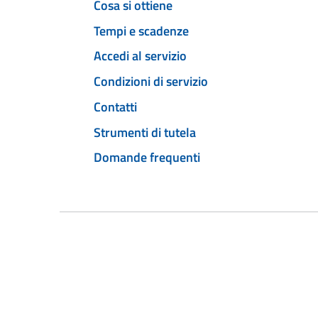
Cosa si ottiene
Tempi e scadenze
Accedi al servizio
Condizioni di servizio
Contatti
Strumenti di tutela
Domande frequenti