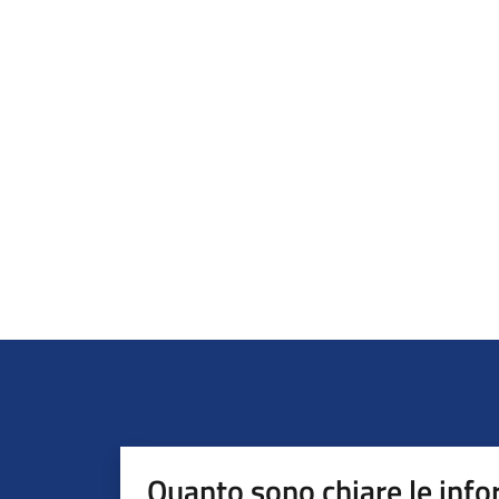
Quanto sono chiare le info