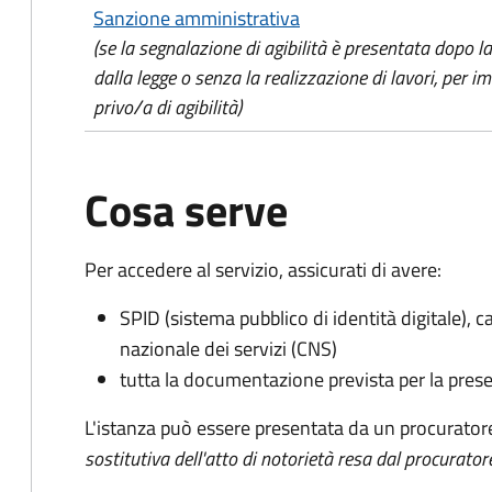
Sanzione amministrativa
(se la segnalazione di agibilità è presentata dopo
dalla legge o senza la realizzazione di lavori, per 
privo/a di agibilità)
Cosa serve
Per accedere al servizio, assicurati di avere:
SPID (sistema pubblico di identità digitale), ca
nazionale dei servizi (CNS)
tutta la documentazione prevista per la prese
L'istanza può essere presentata da un procurator
sostitutiva dell'atto di notorietà resa dal procurator