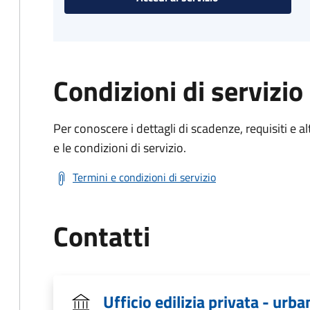
Condizioni di servizio
Per conoscere i dettagli di scadenze, requisiti e al
e le condizioni di servizio.
Termini e condizioni di servizio
Contatti
Ufficio edilizia privata - urba