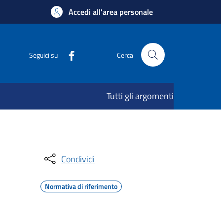
Accedi all'area personale
Seguici su
Cerca
Tutti gli argomenti
Condividi
Normativa di riferimento