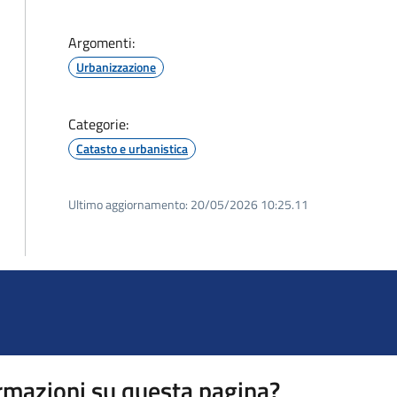
Argomenti:
Urbanizzazione
Categorie:
Catasto e urbanistica
Ultimo aggiornamento:
20/05/2026 10:25.11
rmazioni su questa pagina?