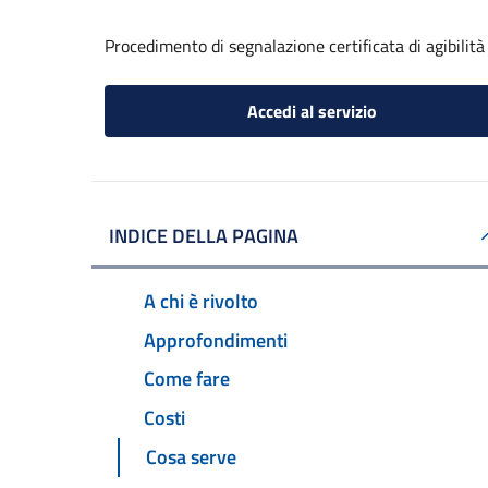
Procedimento di segnalazione certificata di agibilità
Accedi al servizio
INDICE DELLA PAGINA
A chi è rivolto
Approfondimenti
Come fare
Costi
Cosa serve