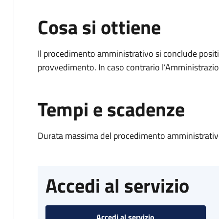
Cosa si ottiene
Il procedimento amministrativo si conclude posit
provvedimento. In caso contrario l’Amministrazio
Tempi e scadenze
Durata massima del procedimento amministrativo
Accedi al servizio
Accedi al servizio