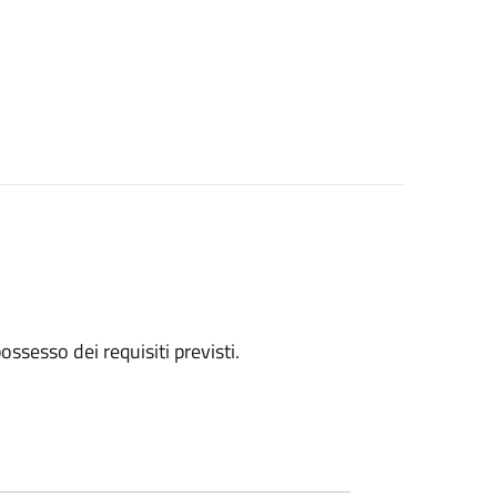
 possesso dei requisiti previsti.