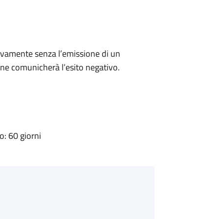
ivamente senza l’emissione di un
ne comunicherà l’esito negativo.
: 60 giorni